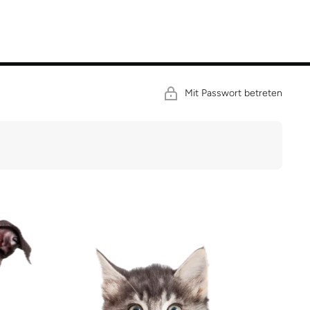
Mit Passwort betreten