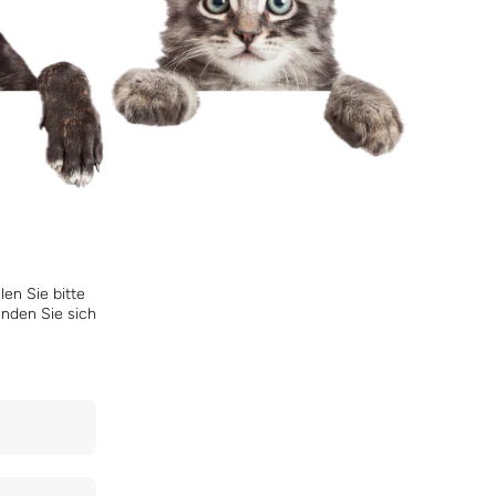
en Sie bitte
enden Sie sich