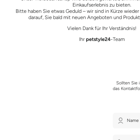
Einkaufserlebnis zu bieten.
Bitte haben Sie etwas Geduld – wir sind in Kürze wieder
darauf, Sie bald mit neuen Angeboten und Produk
Vielen Dank für Ihr Verständnis!
Ihr
petstyle24
-Team
Sollten Sie
das Kontaktfo
Name