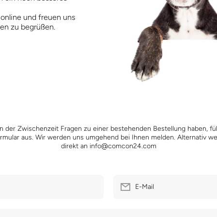
 online und freuen uns
ten zu begrüßen.
 in der Zwischenzeit Fragen zu einer bestehenden Bestellung haben, füll
rmular aus. Wir werden uns umgehend bei Ihnen melden. Alternativ w
direkt an info@comcon24.com
E-Mail